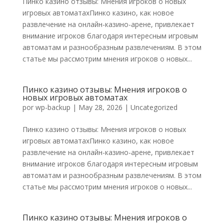
Пинко казино отзывы: Мнения игроков о новых
игровых автоматахПинко казино, как новое
развлечение на онлайн-казино-арене, привлекает
внимание игроков благодаря интересным игровым
автоматам и разнообразным развлечениям. В этом
статье мы рассмотрим мнения игроков о новых...
Пинко казино отзывы: Мнения игроков о
новых игровых автоматах
por
wp-backup
|
May 28, 2026
|
Uncategorized
Пинко казино отзывы: Мнения игроков о новых
игровых автоматахПинко казино, как новое
развлечение на онлайн-казино-арене, привлекает
внимание игроков благодаря интересным игровым
автоматам и разнообразным развлечениям. В этом
статье мы рассмотрим мнения игроков о новых...
Пинко казино отзывы: Мнения игроков о