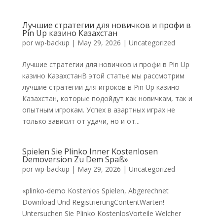
Лучшие стратегии для новичков и профи в
Pin Up казино Казахстан
por
wp-backup
|
May 29, 2026
|
Uncategorized
Лучшие стратегии для новичков и профи в Pin Up
казино КазахстанВ этой статье мы рассмотрим
лучшие стратегии для игроков в Pin Up казино
Казахстан, которые подойдут как новичкам, так и
опытным игрокам. Успех в азартных играх не
только зависит от удачи, но и от...
Spielen Sie Plinko Inner Kostenlosen
Demoversion Zu Dem Spaß»
por
wp-backup
|
May 29, 2026
|
Uncategorized
«plinko-demo Kostenlos Spielen, Abgerechnet
Download Und RegistrierungContentWarten!
Untersuchen Sie Plinko KostenlosVorteile Welcher