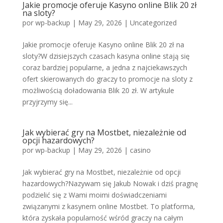
Jakie promocje oferuje Kasyno online Blik 20 zł
na sloty?
por
wp-backup
|
May 29, 2026
|
Uncategorized
Jakie promocje oferuje Kasyno online Blik 20 zł na
sloty?W dzisiejszych czasach kasyna online stają się
coraz bardziej popularne, a jedna z najciekawszych
ofert skierowanych do graczy to promocje na sloty z
możliwością doładowania Blik 20 zł. W artykule
przyjrzymy się...
Jak wybierać gry na Mostbet, niezależnie od
opcji hazardowych?
por
wp-backup
|
May 29, 2026
|
casino
Jak wybierać gry na Mostbet, niezależnie od opcji
hazardowych?Nazywam się Jakub Nowak i dziś pragnę
podzielić się z Wami moimi doświadczeniami
związanymi z kasynem online Mostbet. To platforma,
która zyskała popularność wśród graczy na całym