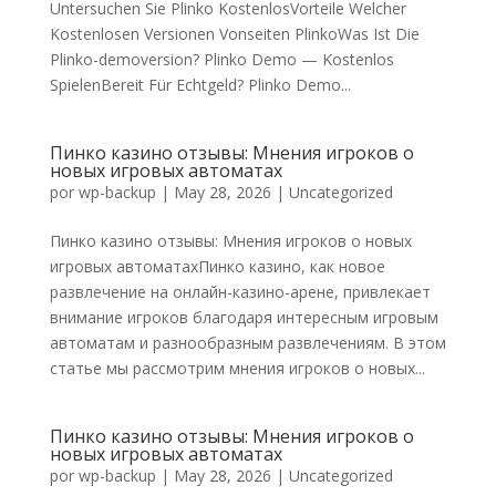
Untersuchen Sie Plinko KostenlosVorteile Welcher
Kostenlosen Versionen Vonseiten PlinkoWas Ist Die
Plinko-demoversion? Plinko Demo — Kostenlos
SpielenBereit Für Echtgeld? Plinko Demo...
Пинко казино отзывы: Мнения игроков о
новых игровых автоматах
por
wp-backup
|
May 28, 2026
|
Uncategorized
Пинко казино отзывы: Мнения игроков о новых
игровых автоматахПинко казино, как новое
развлечение на онлайн-казино-арене, привлекает
внимание игроков благодаря интересным игровым
автоматам и разнообразным развлечениям. В этом
статье мы рассмотрим мнения игроков о новых...
Пинко казино отзывы: Мнения игроков о
новых игровых автоматах
por
wp-backup
|
May 28, 2026
|
Uncategorized