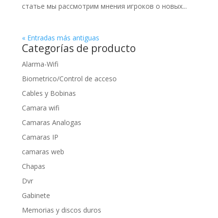
статье мы рассмотрим мнения игроков о новых...
« Entradas más antiguas
Categorías de producto
Alarma-Wifi
Biometrico/Control de acceso
Cables y Bobinas
Camara wifi
Camaras Analogas
Camaras IP
camaras web
Chapas
Dvr
Gabinete
Memorias y discos duros