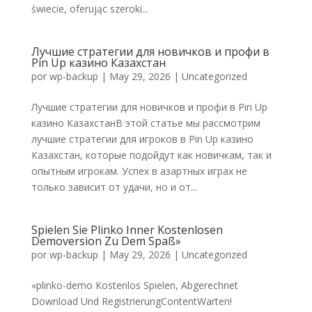
świecie, oferując szeroki...
Лучшие стратегии для новичков и профи в
Pin Up казино Казахстан
por
wp-backup
|
May 29, 2026
|
Uncategorized
Лучшие стратегии для новичков и профи в Pin Up
казино КазахстанВ этой статье мы рассмотрим
лучшие стратегии для игроков в Pin Up казино
Казахстан, которые подойдут как новичкам, так и
опытным игрокам. Успех в азартных играх не
только зависит от удачи, но и от...
Spielen Sie Plinko Inner Kostenlosen
Demoversion Zu Dem Spaß»
por
wp-backup
|
May 29, 2026
|
Uncategorized
«plinko-demo Kostenlos Spielen, Abgerechnet
Download Und RegistrierungContentWarten!