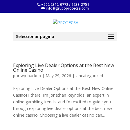
+502 2312-0772 / 2238-2751
info@grupoprotecsa.com
Seleccionar página
Exploring Live Dealer Options at the Best New
Online Casino
por
wp-backup
|
May 29, 2026
|
Uncategorized
Exploring Live Dealer Options at the Best New Online
CasinoHi there! I’m Jonathan Reynolds, an expert in
online gambling trends, and I’m excited to guide you
through exploring live dealer options at the best new
online casino. Choosing a live dealer casino can...