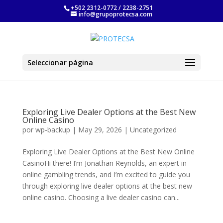
+502 2312-0772 / 2238-2751
info@grupoprotecsa.com
Seleccionar página
Exploring Live Dealer Options at the Best New
Online Casino
por
wp-backup
|
May 29, 2026
|
Uncategorized
Exploring Live Dealer Options at the Best New Online
CasinoHi there! I’m Jonathan Reynolds, an expert in
online gambling trends, and I’m excited to guide you
through exploring live dealer options at the best new
online casino. Choosing a live dealer casino can...