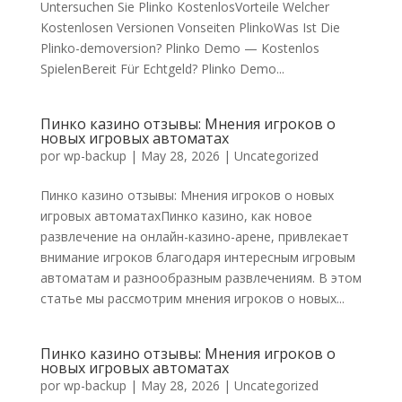
Untersuchen Sie Plinko KostenlosVorteile Welcher
Kostenlosen Versionen Vonseiten PlinkoWas Ist Die
Plinko-demoversion? Plinko Demo — Kostenlos
SpielenBereit Für Echtgeld? Plinko Demo...
Пинко казино отзывы: Мнения игроков о
новых игровых автоматах
por
wp-backup
|
May 28, 2026
|
Uncategorized
Пинко казино отзывы: Мнения игроков о новых
игровых автоматахПинко казино, как новое
развлечение на онлайн-казино-арене, привлекает
внимание игроков благодаря интересным игровым
автоматам и разнообразным развлечениям. В этом
статье мы рассмотрим мнения игроков о новых...
Пинко казино отзывы: Мнения игроков о
новых игровых автоматах
por
wp-backup
|
May 28, 2026
|
Uncategorized