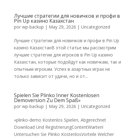
Лучшие стратегии для новичков и профи в
Pin Up казино Казахстан
por
wp-backup
|
May 29, 2026
|
Uncategorized
Лучшие стратегии для новичков и профи в Pin Up
казино КазахстанВ этой статье мы рассмотрим
лучшие стратегии для игроков в Pin Up казино
Казахстан, которые подойдут как новичкам, так и
опытным игрокам. Успех в азартных играх не
только зависит от удачи, но и от...
Spielen Sie Plinko Inner Kostenlosen
Demoversion Zu Dem Spaß»
por
wp-backup
|
May 29, 2026
|
Uncategorized
«plinko-demo Kostenlos Spielen, Abgerechnet
Download Und RegistrierungContentWarten!
Untersuchen Sie Plinko KostenlosVorteile Welcher