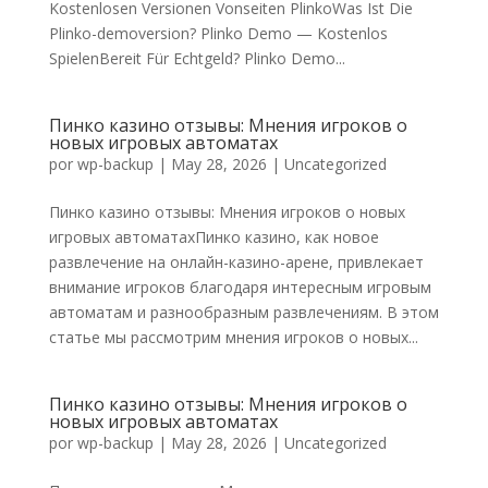
Kostenlosen Versionen Vonseiten PlinkoWas Ist Die
Plinko-demoversion? Plinko Demo — Kostenlos
SpielenBereit Für Echtgeld? Plinko Demo...
Пинко казино отзывы: Мнения игроков о
новых игровых автоматах
por
wp-backup
|
May 28, 2026
|
Uncategorized
Пинко казино отзывы: Мнения игроков о новых
игровых автоматахПинко казино, как новое
развлечение на онлайн-казино-арене, привлекает
внимание игроков благодаря интересным игровым
автоматам и разнообразным развлечениям. В этом
статье мы рассмотрим мнения игроков о новых...
Пинко казино отзывы: Мнения игроков о
новых игровых автоматах
por
wp-backup
|
May 28, 2026
|
Uncategorized