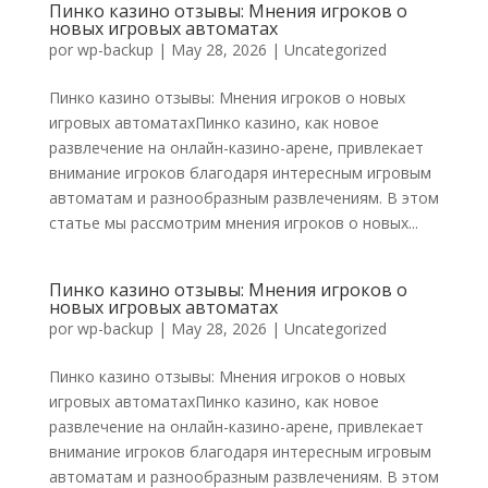
Пинко казино отзывы: Мнения игроков о
новых игровых автоматах
por
wp-backup
|
May 28, 2026
|
Uncategorized
Пинко казино отзывы: Мнения игроков о новых
игровых автоматахПинко казино, как новое
развлечение на онлайн-казино-арене, привлекает
внимание игроков благодаря интересным игровым
автоматам и разнообразным развлечениям. В этом
статье мы рассмотрим мнения игроков о новых...
Пинко казино отзывы: Мнения игроков о
новых игровых автоматах
por
wp-backup
|
May 28, 2026
|
Uncategorized
Пинко казино отзывы: Мнения игроков о новых
игровых автоматахПинко казино, как новое
развлечение на онлайн-казино-арене, привлекает
внимание игроков благодаря интересным игровым
автоматам и разнообразным развлечениям. В этом