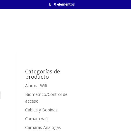
0 elementos
Categorías de
producto
Alarma-Wifi
Biometrico/Control de
acceso
Cables y Bobinas
Camara wifi
Camaras Analogas