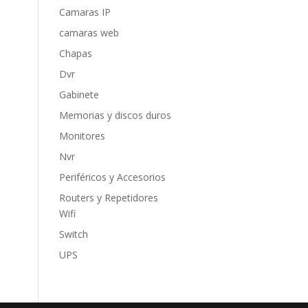
Camaras IP
camaras web
Chapas
Dvr
Gabinete
Memorias y discos duros
Monitores
Nvr
Periféricos y Accesorios
Routers y Repetidores
Wifi
Switch
UPS