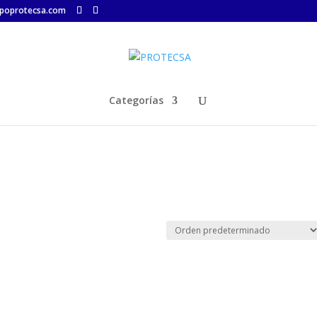
poprotecsa.com
Categorías