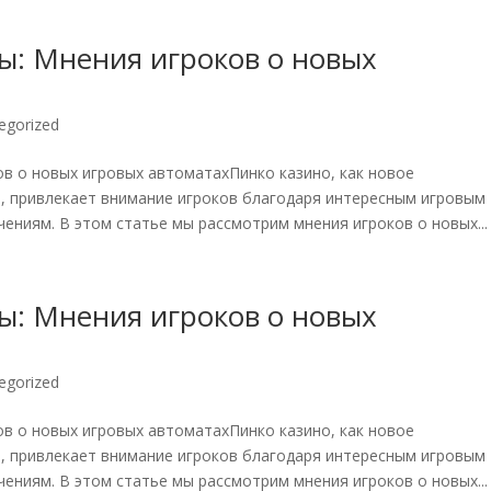
ы: Мнения игроков о новых
egorized
ов о новых игровых автоматахПинко казино, как новое
е, привлекает внимание игроков благодаря интересным игровым
ениям. В этом статье мы рассмотрим мнения игроков о новых...
ы: Мнения игроков о новых
egorized
ов о новых игровых автоматахПинко казино, как новое
е, привлекает внимание игроков благодаря интересным игровым
ениям. В этом статье мы рассмотрим мнения игроков о новых...