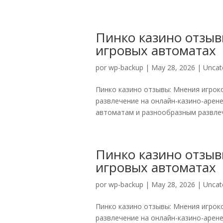
Пинко казино отзыв
игровых автоматах
por
wp-backup
|
May 28, 2026
|
Uncat
Пинко казино отзывы: Мнения игрок
развлечение на онлайн-казино-арен
автоматам и разнообразным развлеч
Пинко казино отзыв
игровых автоматах
por
wp-backup
|
May 28, 2026
|
Uncat
Пинко казино отзывы: Мнения игрок
развлечение на онлайн-казино-арен