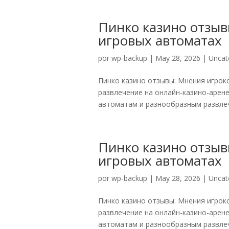
Пинко казино отзыв
игровых автоматах
por
wp-backup
|
May 28, 2026
|
Uncat
Пинко казино отзывы: Мнения игрок
развлечение на онлайн-казино-арен
автоматам и разнообразным развлеч
Пинко казино отзыв
игровых автоматах
por
wp-backup
|
May 28, 2026
|
Uncat
Пинко казино отзывы: Мнения игрок
развлечение на онлайн-казино-арен
автоматам и разнообразным развлеч