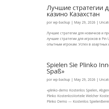
Лучшие стратегии д
казино Казахстан
por
wp-backup
|
May 29, 2026
|
Uncat
Лучшие стратегии для новичков и пр
лучшие стратегии для игроков в Pin 
опытным игрокам. Успех в азартных иг
Spielen Sie Plinko I
Spaß»
por
wp-backup
|
May 29, 2026
|
Uncat
«plinko-demo Kostenlos Spielen, Abge
Plinko KostenlosVorteile Welcher Kost
Plinko Demo — Kostenlos SpielenBereit