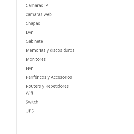
Camaras IP
camaras web
Chapas
Dvr
z
Gabinete
Memorias y discos duros
Monitores
Nvr
Periféricos y Accesorios
Routers y Repetidores
Wifi
Switch
UPS