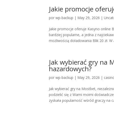
Jakie promocje oferuj
por
wp-backup
|
May 29, 2026
|
Uncat
Jakie promocje oferuje Kasyno online Bl
bardziej popularne, a jedna z najcieka
możliwością doładowania Blik 20 zł. W a
Jak wybierać gry na M
hazardowych?
por
wp-backup
|
May 29, 2026
|
casin
Jak wybierać gry na Mostbet, niezależ
podzielić się z Wami moimi doświadcze
zyskała popularność wśród graczy na cał