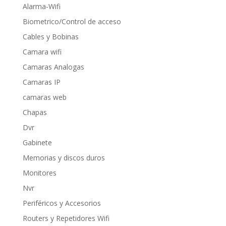
Alarma-Wifi
Biometrico/Control de acceso
Cables y Bobinas
Camara wifi
Camaras Analogas
Camaras IP
camaras web
Chapas
Dvr
Gabinete
Memorias y discos duros
Monitores
Nvr
Periféricos y Accesorios
Routers y Repetidores Wifi