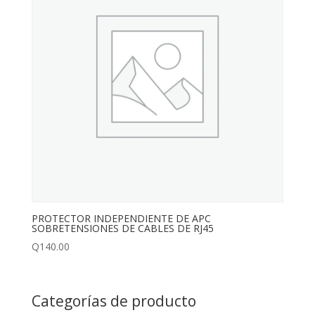
PROTECTOR INDEPENDIENTE DE APC
SOBRETENSIONES DE CABLES DE RJ45
Q
140.00
Categorías de producto