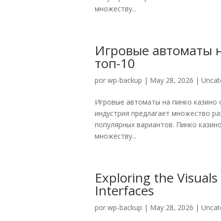
множеству...
Игровые автоматы н
топ-10
por
wp-backup
|
May 28, 2026
|
Uncat
Игровые автоматы на пинко казино 
индустрия предлагает множество ра
популярных вариантов. Пинко казино
множеству...
Exploring the Visua
Interfaces
por
wp-backup
|
May 28, 2026
|
Uncat