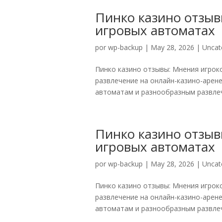
Пинко казино отзыв
игровых автоматах
por
wp-backup
|
May 28, 2026
|
Uncat
Пинко казино отзывы: Мнения игрок
развлечение на онлайн-казино-арен
автоматам и разнообразным развлеч
Пинко казино отзыв
игровых автоматах
por
wp-backup
|
May 28, 2026
|
Uncat
Пинко казино отзывы: Мнения игрок
развлечение на онлайн-казино-арен
автоматам и разнообразным развлеч