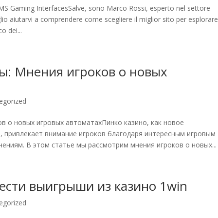
AMS Gaming InterfacesSalve, sono Marco Rossi, esperto nel settore
glio aiutarvi a comprendere come scegliere il miglior sito per esplorare
co dei...
ы: Мнения игроков о новых
egorized
ов о новых игровых автоматахПинко казино, как новое
е, привлекает внимание игроков благодаря интересным игровым
ениям. В этом статье мы рассмотрим мнения игроков о новых...
ести выигрыши из казино 1win
egorized