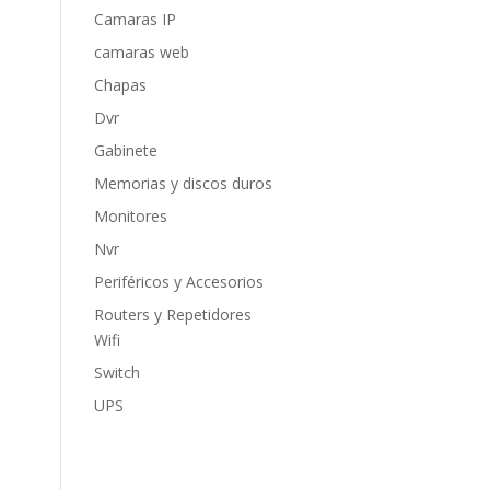
Camaras IP
camaras web
Chapas
Dvr
Gabinete
Memorias y discos duros
Monitores
Nvr
Periféricos y Accesorios
Routers y Repetidores
Wifi
Switch
UPS