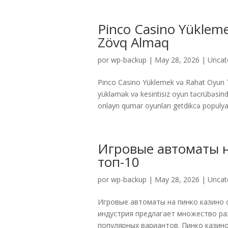
Pinco Casino Yüklem
Zövq Almaq
por
wp-backup
|
May 28, 2026
|
Uncat
Pinco Casino Yüklemek və Rahat Oyun
yükləmək və kesintisiz oyun təcrübəsin
onlayn qumar oyunları getdikcə populyarla
Игровые автоматы н
топ-10
por
wp-backup
|
May 28, 2026
|
Uncat
Игровые автоматы на пинко казино 
индустрия предлагает множество ра
популярных вариантов. Пинко казино