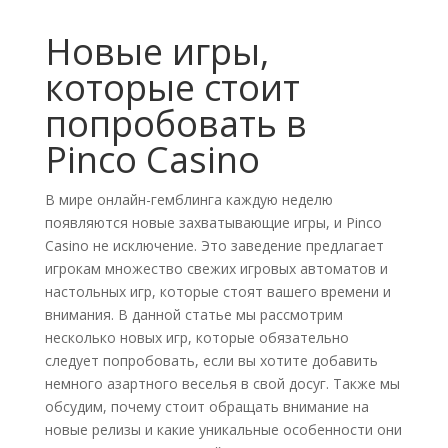
Новые игры,
которые стоит
попробовать в
Pinco Casino
В мире онлайн-гемблинга каждую неделю
появляются новые захватывающие игры, и Pinco
Casino не исключение. Это заведение предлагает
игрокам множество свежих игровых автоматов и
настольных игр, которые стоят вашего времени и
внимания. В данной статье мы рассмотрим
несколько новых игр, которые обязательно
следует попробовать, если вы хотите добавить
немного азартного веселья в свой досуг. Также мы
обсудим, почему стоит обращать внимание на
новые релизы и какие уникальные особенности они