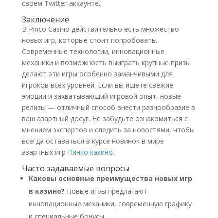
своем Twitter-аккаунте.
Заключение
В Pinco Casino действительно есть множество
новых игр, которые стоит попробовать.
Современные технологии, инновационные
механики и возможность выиграть крупные призы
делают эти игры особенно заманчивыми для
игроков всех уровней. Если вы ищете свежие
эмоции и захватывающий игровой опыт, новые
релизы — отличный способ внести разнообразие в
ваш азартный досуг. Не забудьте ознакомиться с
мнением экспертов и следить за новостями, чтобы
всегда оставаться в курсе новинок в мире
азартных игр
Пинко казино
.
Часто задаваемые вопросы
Каковы основные преимущества новых игр
в казино?
Новые игры предлагают
инновационные механики, современную графику
и специальные бонусы.