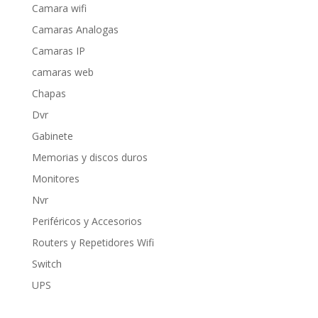
Camara wifi
Camaras Analogas
Camaras IP
camaras web
Chapas
Dvr
Gabinete
Memorias y discos duros
Monitores
Nvr
Periféricos y Accesorios
Routers y Repetidores Wifi
Switch
UPS