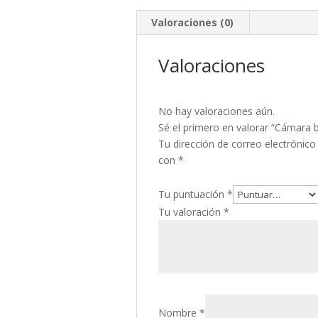
Valoraciones (0)
Valoraciones
No hay valoraciones aún.
Sé el primero en valorar “Cámara
Tu dirección de correo electrónico
con
*
Tu puntuación
*
Tu valoración
*
Nombre
*