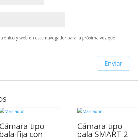
trónico y web en este navegador para la próxima vez que
os
Cámara tipo
Cámara tipo
bala fija con
bala SMART 2