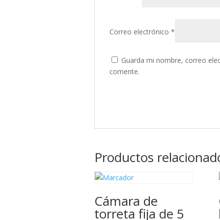
Correo electrónico
*
Guarda mi nombre, correo elec
comente.
Productos relacionad
Cámara de
torreta fija de 5