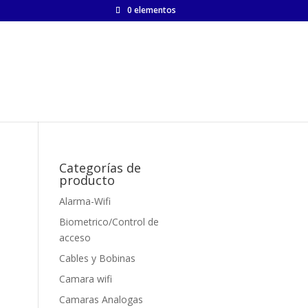
0 elementos
Categorías de
producto
Alarma-Wifi
Biometrico/Control de
acceso
Cables y Bobinas
Camara wifi
Camaras Analogas