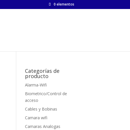
0 elementos
Categorías de
producto
Alarma-Wifi
Biometrico/Control de
acceso
Cables y Bobinas
Camara wifi
Camaras Analogas