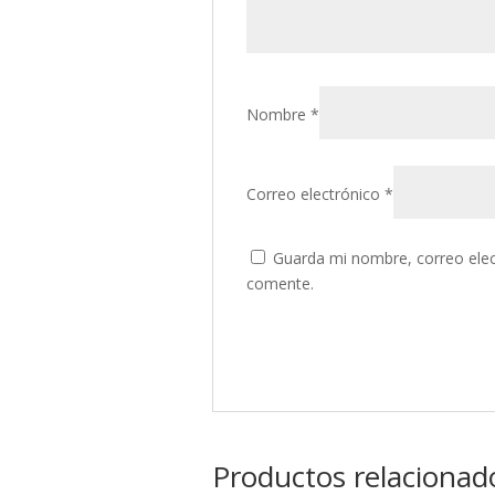
Nombre
*
Correo electrónico
*
Guarda mi nombre, correo elec
comente.
Productos relacionad