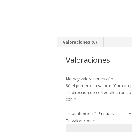
Valoraciones (0)
Valoraciones
No hay valoraciones aún.
Sé el primero en valorar “Cámara 
Tu dirección de correo electrónico
con
*
Tu puntuación
*
Tu valoración
*