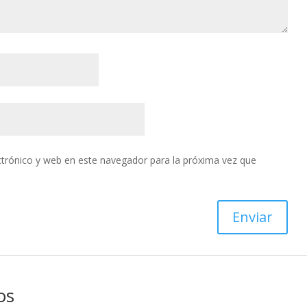
trónico y web en este navegador para la próxima vez que
os