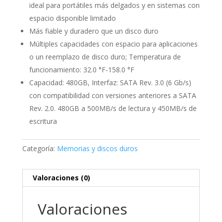
ideal para portátiles más delgados y en sistemas con
espacio disponible limitado
Más fiable y duradero que un disco duro
Múltiples capacidades con espacio para aplicaciones
o un reemplazo de disco duro; Temperatura de
funcionamiento: 32.0 °F-158.0 °F
Capacidad: 480GB, Interfaz: SATA Rev. 3.0 (6 Gb/s)
con compatibilidad con versiones anteriores a SATA
Rev. 2.0. 480GB a 500MB/s de lectura y 450MB/s de
escritura
Categoría:
Memorias y discos duros
Valoraciones (0)
Valoraciones