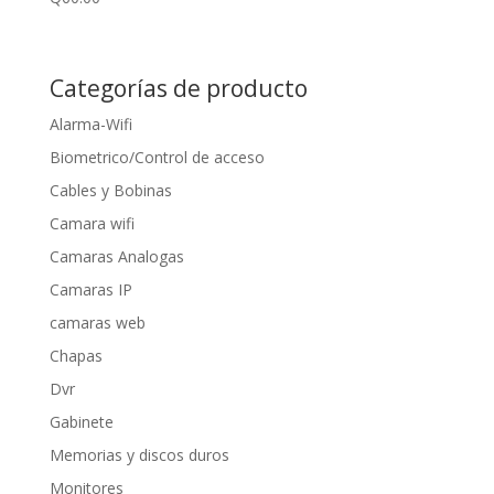
Categorías de producto
Alarma-Wifi
Biometrico/Control de acceso
Cables y Bobinas
Camara wifi
Camaras Analogas
Camaras IP
camaras web
Chapas
Dvr
Gabinete
Memorias y discos duros
Monitores