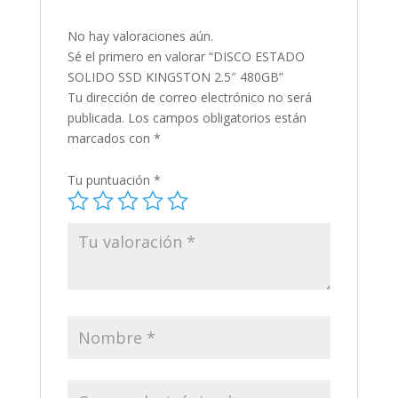
No hay valoraciones aún.
Sé el primero en valorar “DISCO ESTADO
SOLIDO SSD KINGSTON 2.5″ 480GB”
Tu dirección de correo electrónico no será
publicada.
Los campos obligatorios están
marcados con
*
Tu puntuación
*