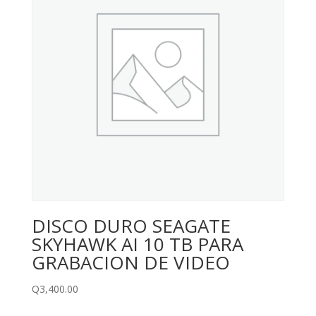
DISCO DURO SEAGATE
SKYHAWK AI 10 TB PARA
GRABACION DE VIDEO
Q
3,400.00