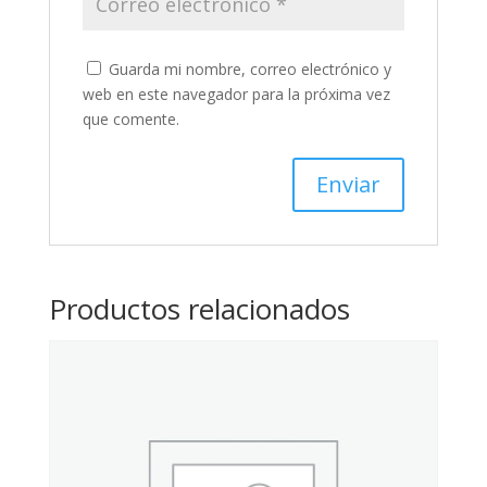
Guarda mi nombre, correo electrónico y
web en este navegador para la próxima vez
que comente.
Productos relacionados