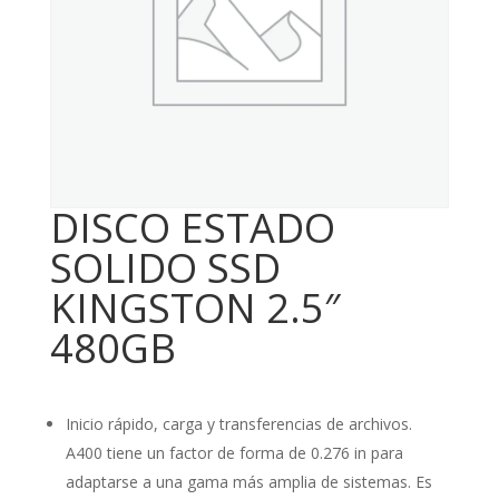
DISCO ESTADO
SOLIDO SSD
KINGSTON 2.5″
480GB
Inicio rápido, carga y transferencias de archivos.
A400 tiene un factor de forma de 0.276 in para
adaptarse a una gama más amplia de sistemas. Es