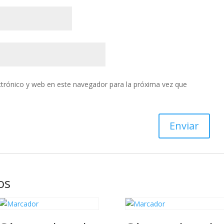
trónico y web en este navegador para la próxima vez que
os