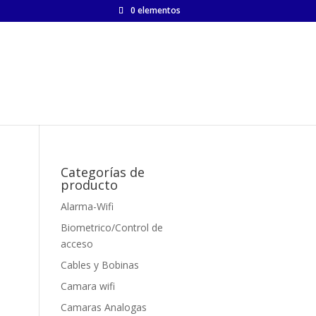
0 elementos
Categorías de
producto
Alarma-Wifi
Biometrico/Control de
acceso
Cables y Bobinas
Camara wifi
Camaras Analogas