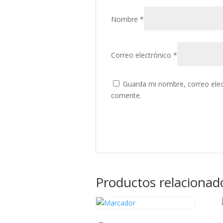
Nombre
*
Correo electrónico
*
Guarda mi nombre, correo elec
comente.
Productos relacionad