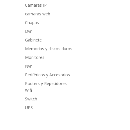
Camaras IP
camaras web
Chapas
Dvr
Gabinete
Memorias y discos duros
Monitores
Nvr
Periféricos y Accesorios
Routers y Repetidores
Wifi
Switch
UPS