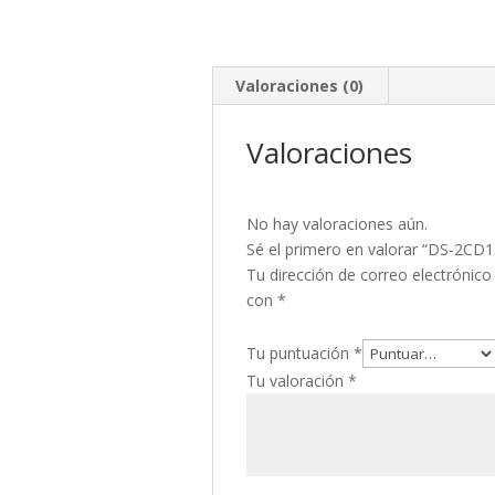
Valoraciones (0)
Valoraciones
No hay valoraciones aún.
Sé el primero en valorar “DS-2CD
Tu dirección de correo electrónico
con
*
Tu puntuación
*
Tu valoración
*