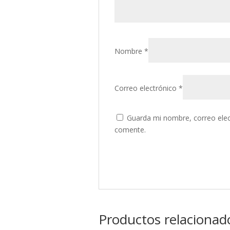
Nombre
*
Correo electrónico
*
Guarda mi nombre, correo elec
comente.
Productos relacionad