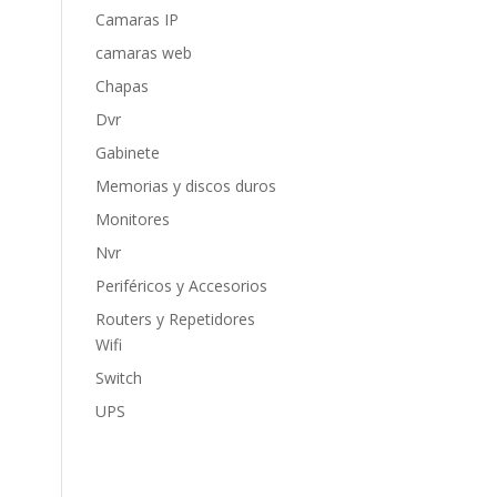
Camaras IP
camaras web
Chapas
Dvr
Gabinete
Memorias y discos duros
Monitores
Nvr
Periféricos y Accesorios
Routers y Repetidores
Wifi
Switch
UPS