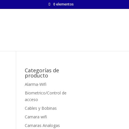
0 elementos
Categorías de
producto
Alarma-Wifi
Biometrico/Control de
acceso
Cables y Bobinas
Camara wifi
Camaras Analogas