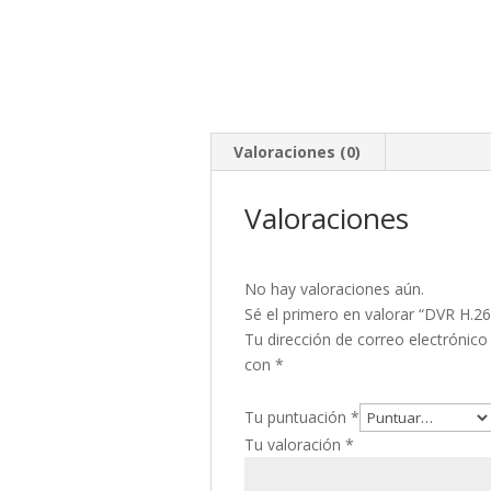
Valoraciones (0)
Valoraciones
No hay valoraciones aún.
Sé el primero en valorar “DVR H.
Tu dirección de correo electrónico
con
*
Tu puntuación
*
Tu valoración
*