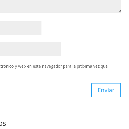
trónico y web en este navegador para la próxima vez que
os