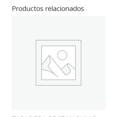
Productos relacionados