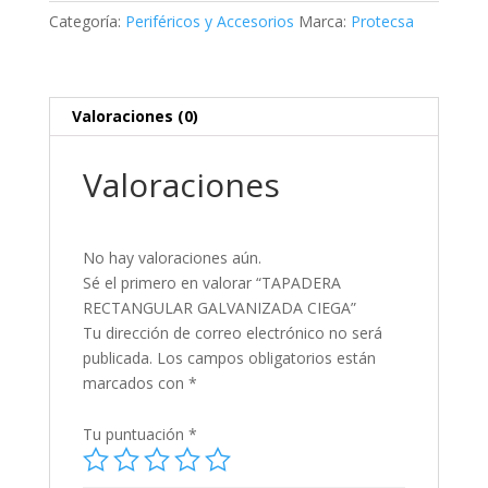
cantidad
Categoría:
Periféricos y Accesorios
Marca:
Protecsa
Valoraciones (0)
Valoraciones
No hay valoraciones aún.
Sé el primero en valorar “TAPADERA
RECTANGULAR GALVANIZADA CIEGA”
Tu dirección de correo electrónico no será
publicada.
Los campos obligatorios están
marcados con
*
Tu puntuación
*