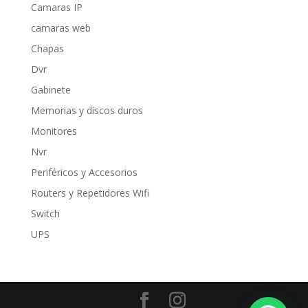
Camaras IP
camaras web
Chapas
Dvr
Gabinete
Memorias y discos duros
Monitores
Nvr
Periféricos y Accesorios
Routers y Repetidores Wifi
Switch
UPS