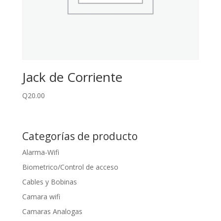
Jack de Corriente
Q
20.00
Categorías de producto
Alarma-Wifi
Biometrico/Control de acceso
Cables y Bobinas
Camara wifi
Camaras Analogas