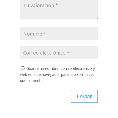
Guarda mi nombre, correo electrónico y
web en este navegador para la próxima vez
que comente.